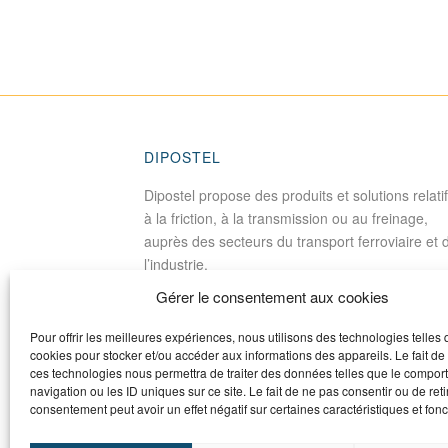
DIPOSTEL
Dipostel propose des produits et solutions relati
à la friction, à la transmission ou au freinage,
auprès des secteurs du transport ferroviaire et 
l’industrie.
Gérer le consentement aux cookies
Pour offrir les meilleures expériences, nous utilisons des technologies telles 
cookies pour stocker et/ou accéder aux informations des appareils. Le fait de
ces technologies nous permettra de traiter des données telles que le compo
navigation ou les ID uniques sur ce site. Le fait de ne pas consentir ou de reti
consentement peut avoir un effet négatif sur certaines caractéristiques et fonc