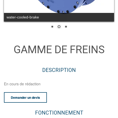
water-cooled-brake
GAMME DE FREINS
DESCRIPTION
En cours de rédaction
Demander un devis
FONCTIONNEMENT