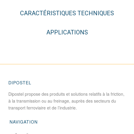
CARACTÉRISTIQUES TECHNIQUES
APPLICATIONS
DIPOSTEL
Dipostel propose des produits et solutions relatifs à la friction,
à la transmission ou au freinage, auprès des secteurs du
transport ferroviaire et de l’industrie.
NAVIGATION