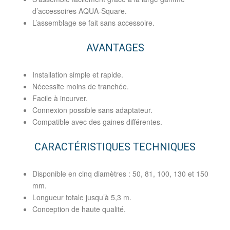
d’accessoires AQUA-Square.
L’assemblage se fait sans accessoire.
AVANTAGES
Installation simple et rapide.
Nécessite moins de tranchée.
Facile à incurver.
Connexion possible sans adaptateur.
Compatible avec des gaines différentes.
CARACTÉRISTIQUES TECHNIQUES
Disponible en cinq diamètres : 50, 81, 100, 130 et 150
mm.
Longueur totale jusqu’à 5,3 m.
Conception de haute qualité.