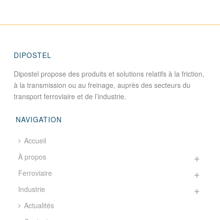
DIPOSTEL
Dipostel propose des produits et solutions relatifs à la friction,
à la transmission ou au freinage, auprès des secteurs du
transport ferroviaire et de l’industrie.
NAVIGATION
Accueil
À propos
Ferroviaire
Industrie
Actualités