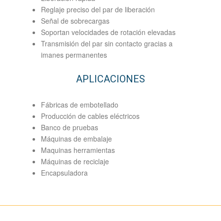
Reglaje preciso del par de liberación
Señal de sobrecargas
Soportan velocidades de rotación elevadas
Transmisión del par sin contacto gracias a
imanes permanentes
APLICACIONES
Fábricas de embotellado
Producción de cables eléctricos
Banco de pruebas
Máquinas de embalaje
Maquinas herramientas
Máquinas de reciclaje
Encapsuladora