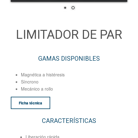
LIMITADOR DE PAR
GAMAS DISPONIBLES
Magnética a histéresis
Síncrono
Mecánico a rollo
Ficha técnica
CARACTERÍSTICAS
Liberación rápida