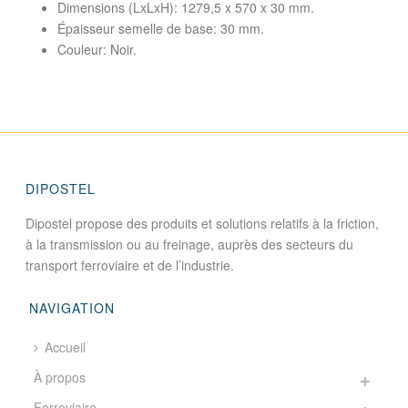
Dimensions (LxLxH): 1279,5 x 570 x 30 mm.
Épaisseur semelle de base: 30 mm.
Couleur: Noir.
DIPOSTEL
Dipostel propose des produits et solutions relatifs à la friction,
à la transmission ou au freinage, auprès des secteurs du
transport ferroviaire et de l’industrie.
NAVIGATION
Accueil
À propos
Ferroviaire