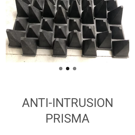
ANTI-INTRUSION
PRISMA