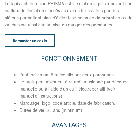
Le tapis anti-intrusion PRISMA est la solution la plus innovante en
matière de limitation d’accès aux voies ferroviaires par des
piétons permettant ainsi d’éviter tous actes de détérioration ou de
vandalisme ainsi que la mise en danger des personnes.
Demander un devis
FONCTIONNEMENT
Peut facilement être installé par deux personnes.
Le tapis peut aisément être redimensionné par découpe
manuelle ou à l’aide d’un outil électroportatif (voir
manuel d’instructions).
Marquage: logo, code article, date de fabrication.
Durée de vie: 25 ans (minimum).
AVANTAGES