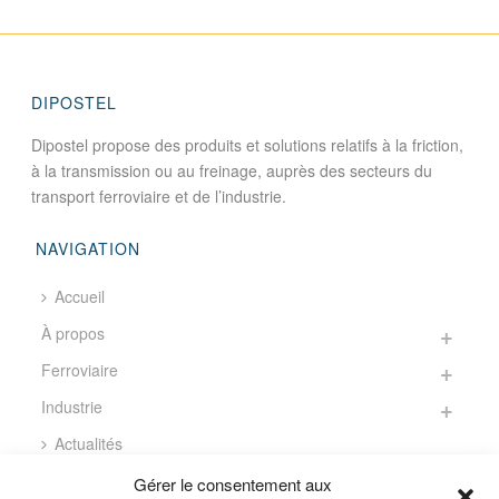
DIPOSTEL
Dipostel propose des produits et solutions relatifs à la friction,
à la transmission ou au freinage, auprès des secteurs du
transport ferroviaire et de l’industrie.
NAVIGATION
Accueil
À propos
Ferroviaire
Industrie
Actualités
Contact
Gérer le consentement aux