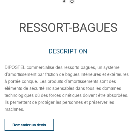
RESSORT-BAGUES
DESCRIPTION
DIPOSTEL commercialise des ressorts-bagues, un système
d’amortissement par friction de bagues intérieures et extérieures
à portée conique. Les produits d’amortissements sont des
éléments de sécurité indispensables dans tous les domaines
technologiques où des forces cinétiques doivent être absorbées.
Ils permettent de protéger les personnes et préserver les
machines.
Demander un devis