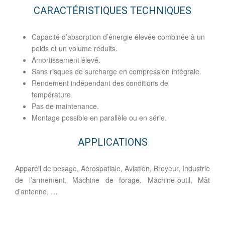
CARACTÉRISTIQUES TECHNIQUES
Capacité d’absorption d’énergie élevée combinée à un
poids et un volume réduits.
Amortissement élevé.
Sans risques de surcharge en compression intégrale.
Rendement indépendant des conditions de
température.
Pas de maintenance.
Montage possible en parallèle ou en série.
APPLICATIONS
Appareil de pesage, Aérospatiale, Aviation, Broyeur, Industrie
de l’armement, Machine de forage, Machine-outil, Mât
d’antenne, …