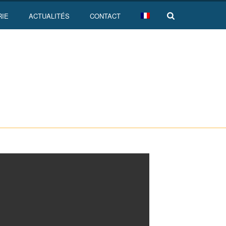
RIE
ACTUALITÉS
CONTACT