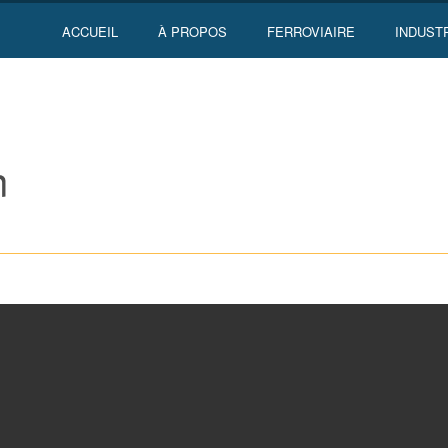
ACCUEIL
À PROPOS
FERROVIAIRE
INDUST
n