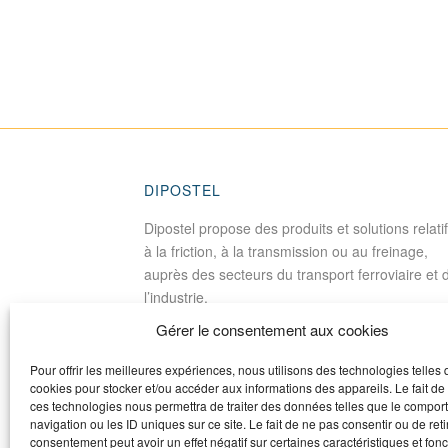
DIPOSTEL
Dipostel propose des produits et solutions relati
à la friction, à la transmission ou au freinage,
auprès des secteurs du transport ferroviaire et 
l’industrie.
Gérer le consentement aux cookies
Pour offrir les meilleures expériences, nous utilisons des technologies telles 
cookies pour stocker et/ou accéder aux informations des appareils. Le fait de
ces technologies nous permettra de traiter des données telles que le compo
navigation ou les ID uniques sur ce site. Le fait de ne pas consentir ou de reti
consentement peut avoir un effet négatif sur certaines caractéristiques et fonc