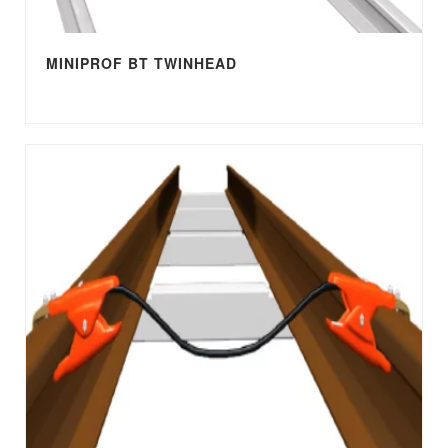
MINIPROF BT TWINHEAD