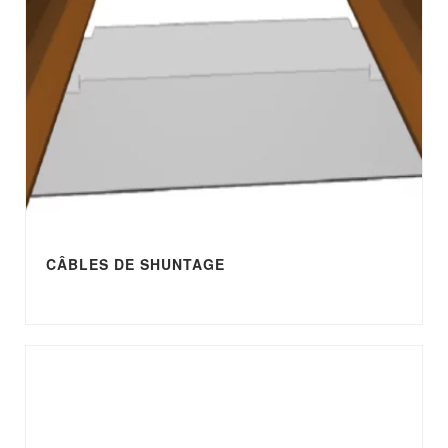
CÂBLES DE SHUNTAGE