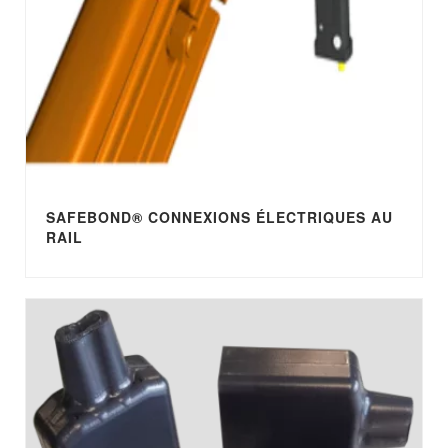
SAFEBOND® CONNEXIONS ÉLECTRIQUES AU
RAIL