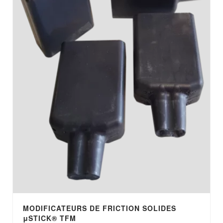
MODIFICATEURS DE FRICTION SOLIDES
μ
STICK® TFM