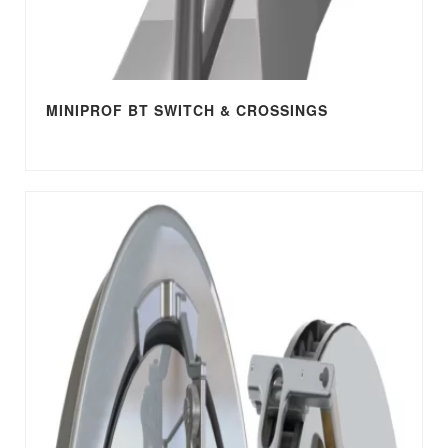
MINIPROF BT SWITCH & CROSSINGS