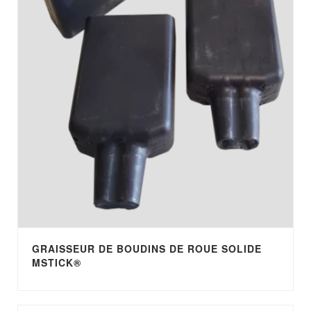
GRAISSEUR DE BOUDINS DE ROUE SOLIDE
ΜSTICK®