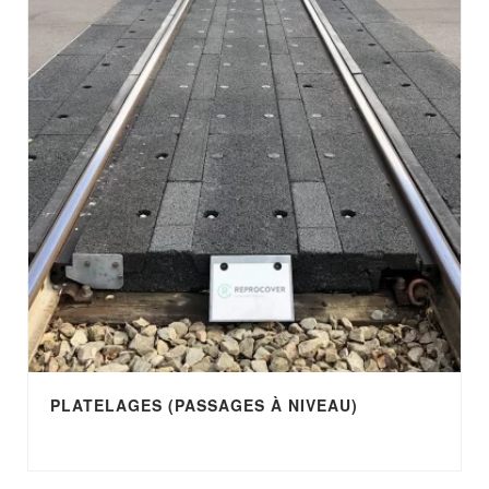
PLATELAGES (PASSAGES À NIVEAU)