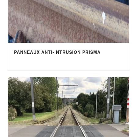
PANNEAUX ANTI-INTRUSION PRISMA