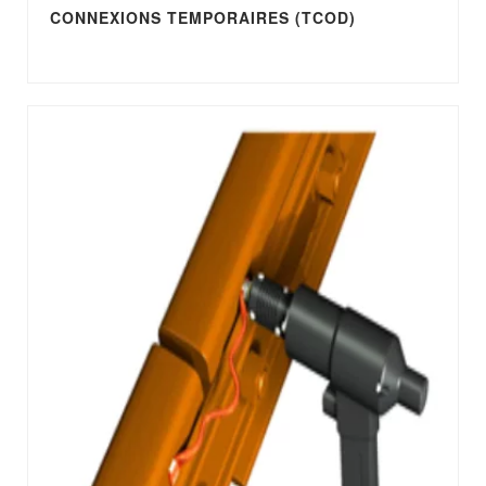
CONNEXIONS TEMPORAIRES (TCOD)