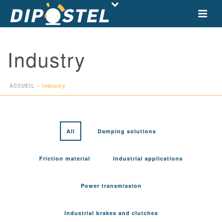
Industry
ACCUEIL
»
Industry
All
Damping solutions
Friction material
Industrial applications
Power transmission
Industrial brakes and clutches