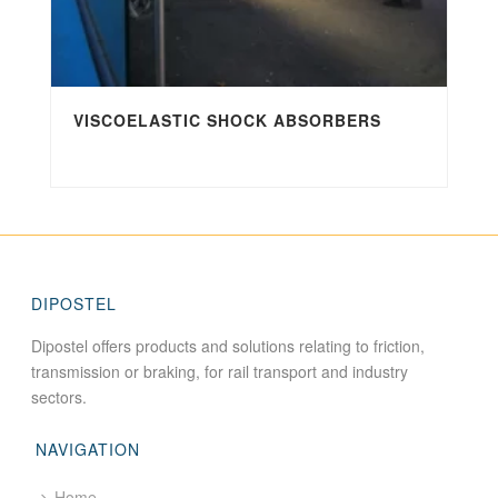
VISCOELASTIC SHOCK ABSORBERS
DIPOSTEL
Dipostel offers products and solutions relating to friction,
transmission or braking, for rail transport and industry
sectors.
NAVIGATION
Home