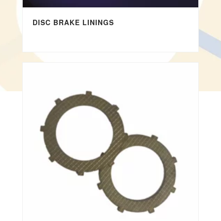
DISC BRAKE LININGS