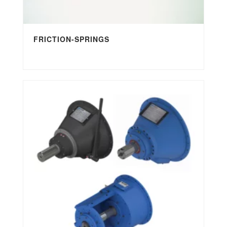
FRICTION-SPRINGS