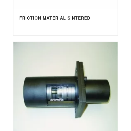
FRICTION MATERIAL SINTERED