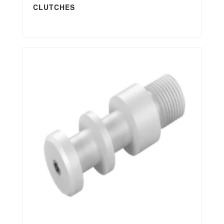
CLUTCHES