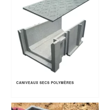
CANIVEAUX SECS POLYMÈRES