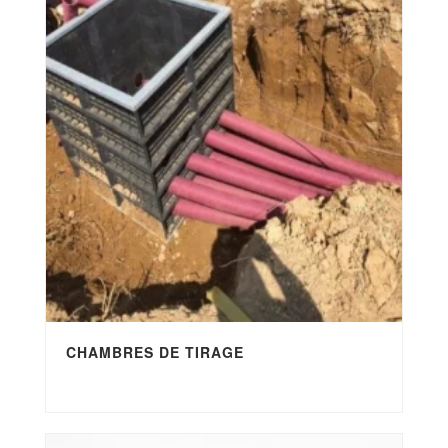
CHAMBRES DE TIRAGE