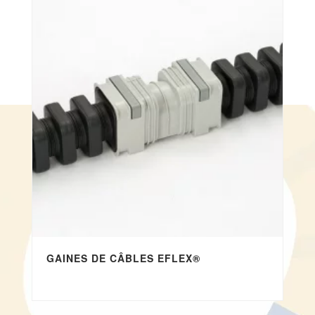
GAINES DE CÂBLES EFLEX®