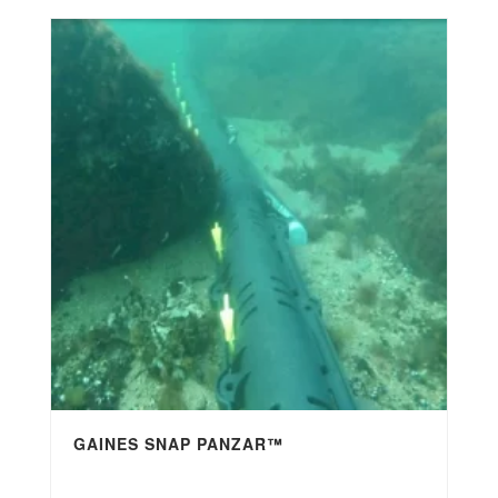
GAINES SNAP PANZAR™