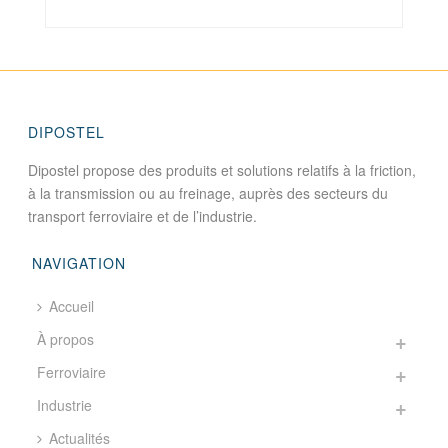
DIPOSTEL
Dipostel propose des produits et solutions relatifs à la friction,
à la transmission ou au freinage, auprès des secteurs du
transport ferroviaire et de l’industrie.
NAVIGATION
Accueil
À propos
Ferroviaire
Industrie
Actualités