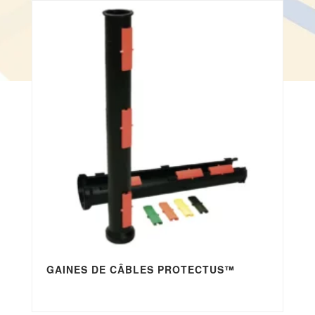
GAINES DE CÂBLES PROTECTUS™