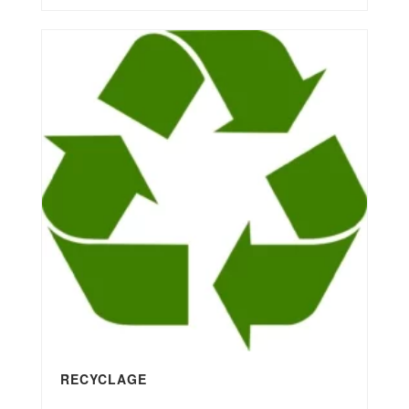
RECYCLAGE